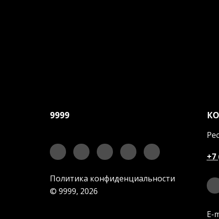
9999
К
Рес
+7 
Политика конфиденциальности
© 9999, 2026
E-m