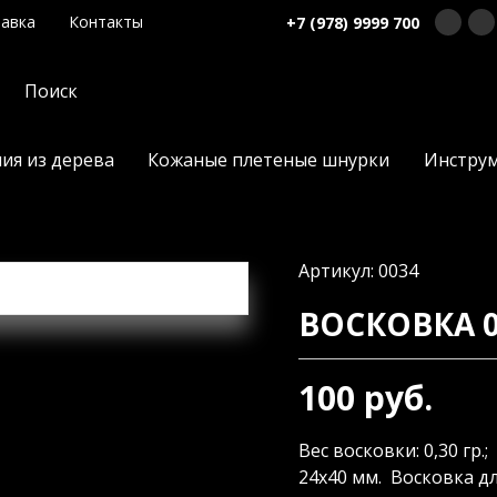
авка
Контакты
+7 (978) 9999 700
ия из дерева
Кожаные плетеные шнурки
Инстру
Артикул: 0034
ВОСКОВКА 0
100 руб.
Вес восковки: 0,30 гр.; 
24х40 мм. Восковка д