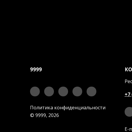
9999
К
Рес
+7 
Политика конфиденциальности
© 9999, 2026
E-m