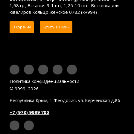
1,68 гр.; Вставки: 9-1 шт, 1,25-10 шт. Восковка для
ювелиров Кольцо женское 0782 (кн994)
В корзину
Купить в 1 клик
Политика конфиденциальности
© 9999, 2026
Республика Крым, г. Феодосия, ул. Керченская д.86
+7 (978) 9999 700